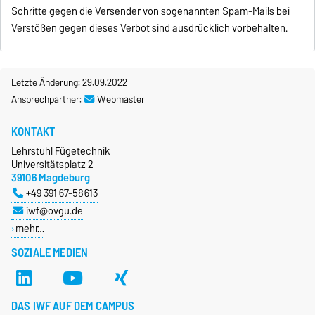
Schritte gegen die Versender von sogenannten Spam-Mails bei
Verstößen gegen dieses Verbot sind ausdrücklich vorbehalten.
Letzte Änderung: 29.09.2022
Ansprechpartner:
Webmaster
KONTAKT
Lehrstuhl Fügetechnik
Universitätsplatz 2
39106 Magdeburg
+49 391 67-58613
iwf@ovgu.de
mehr…
SOZIALE MEDIEN
DAS IWF AUF DEM CAMPUS