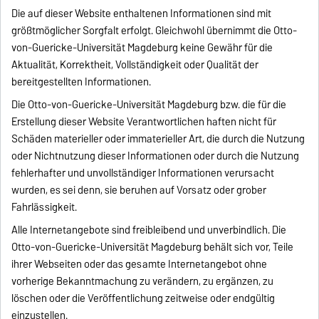
Die auf dieser Website enthaltenen Informationen sind mit
größtmöglicher Sorgfalt erfolgt. Gleichwohl übernimmt die Otto-
von-Guericke-Universität Magdeburg keine Gewähr für die
Aktualität, Korrektheit, Vollständigkeit oder Qualität der
bereitgestellten Informationen.
Die Otto-von-Guericke-Universität Magdeburg bzw. die für die
Erstellung dieser Website Verantwortlichen haften nicht für
Schäden materieller oder immaterieller Art, die durch die Nutzung
oder Nichtnutzung dieser Informationen oder durch die Nutzung
fehlerhafter und unvollständiger Informationen verursacht
wurden, es sei denn, sie beruhen auf Vorsatz oder grober
Fahrlässigkeit.
Alle Internetangebote sind freibleibend und unverbindlich. Die
Otto-von-Guericke-Universität Magdeburg behält sich vor, Teile
ihrer Webseiten oder das gesamte Internetangebot ohne
vorherige Bekanntmachung zu verändern, zu ergänzen, zu
löschen oder die Veröffentlichung zeitweise oder endgültig
einzustellen.