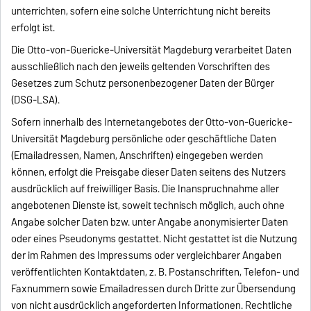
unterrichten, sofern eine solche Unterrichtung nicht bereits
erfolgt ist.
Die Otto-von-Guericke-Universität Magdeburg verarbeitet Daten
ausschließlich nach den jeweils geltenden Vorschriften des
Gesetzes zum Schutz personenbezogener Daten der Bürger
(DSG-LSA).
Sofern innerhalb des Internetangebotes der Otto-von-Guericke-
Universität Magdeburg persönliche oder geschäftliche Daten
(Emailadressen, Namen, Anschriften) eingegeben werden
können, erfolgt die Preisgabe dieser Daten seitens des Nutzers
ausdrücklich auf freiwilliger Basis. Die Inanspruchnahme aller
angebotenen Dienste ist, soweit technisch möglich, auch ohne
Angabe solcher Daten bzw. unter Angabe anonymisierter Daten
oder eines Pseudonyms gestattet. Nicht gestattet ist die Nutzung
der im Rahmen des Impressums oder vergleichbarer Angaben
veröffentlichten Kontaktdaten, z. B. Postanschriften, Telefon- und
Faxnummern sowie Emailadressen durch Dritte zur Übersendung
von nicht ausdrücklich angeforderten Informationen. Rechtliche