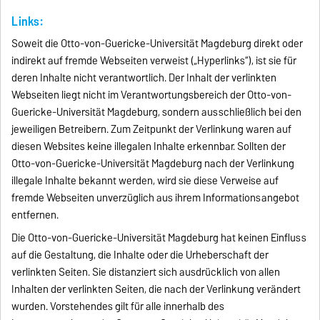
Links:
Soweit die Otto-von-Guericke-Universität Magdeburg direkt oder
indirekt auf fremde Webseiten verweist („Hyperlinks“), ist sie für
deren Inhalte nicht verantwortlich. Der Inhalt der verlinkten
Webseiten liegt nicht im Verantwortungsbereich der Otto-von-
Guericke-Universität Magdeburg, sondern ausschließlich bei den
jeweiligen Betreibern. Zum Zeitpunkt der Verlinkung waren auf
diesen Websites keine illegalen Inhalte erkennbar. Sollten der
Otto-von-Guericke-Universität Magdeburg nach der Verlinkung
illegale Inhalte bekannt werden, wird sie diese Verweise auf
fremde Webseiten unverzüglich aus ihrem Informationsangebot
entfernen.
Die Otto-von-Guericke-Universität Magdeburg hat keinen Einfluss
auf die Gestaltung, die Inhalte oder die Urheberschaft der
verlinkten Seiten. Sie distanziert sich ausdrücklich von allen
Inhalten der verlinkten Seiten, die nach der Verlinkung verändert
wurden. Vorstehendes gilt für alle innerhalb des