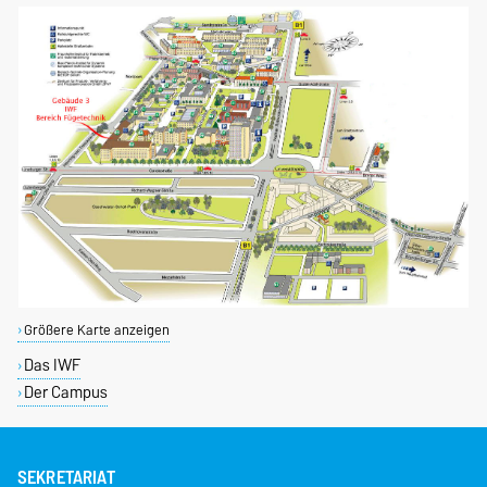
Größere Karte anzeigen
Das IWF
Der Campus
SEKRETARIAT