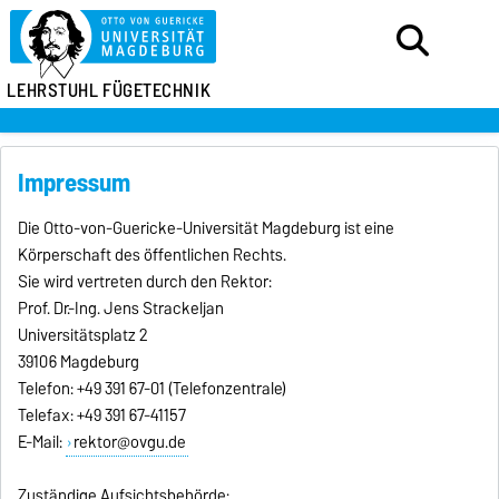
LEHRSTUHL FÜGETECHNIK
Impressum
Die Otto-von-Guericke-Universität Magdeburg ist eine
Körperschaft des öffentlichen Rechts.
Sie wird vertreten durch den Rektor:
Prof. Dr.-Ing. Jens Strackeljan
Universitätsplatz 2
39106 Magdeburg
Telefon: +49 391 67-01 (Telefonzentrale)
Telefax: +49 391 67-41157
E-Mail:
rektor@ovgu.de
Zuständige Aufsichtsbehörde: