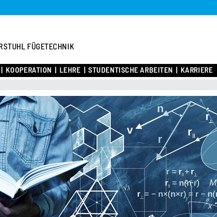
RSTUHL FÜGETECHNIK
KOOPERATION
LEHRE
STUDENTISCHE ARBEITEN
KARRIERE