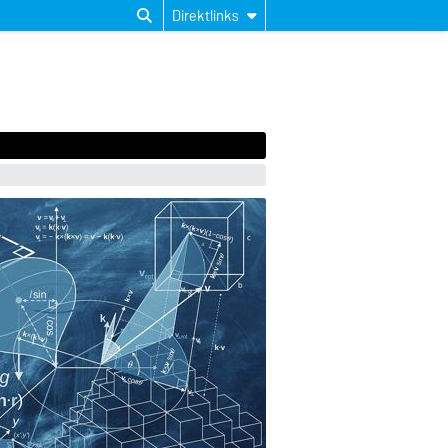
Direktlinks