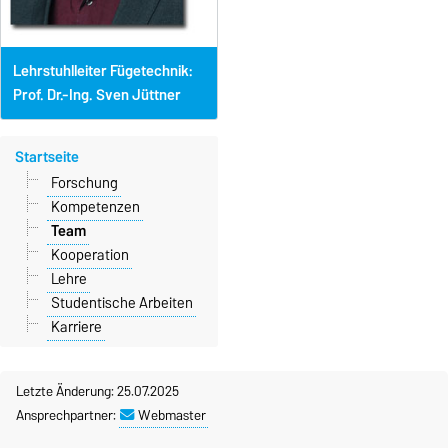
Lehrstuhlleiter Fügetechnik:
Prof. Dr.-Ing. Sven Jüttner
Startseite
Forschung
Kompetenzen
Team
Kooperation
Lehre
Studentische Arbeiten
Karriere
Letzte Änderung: 25.07.2025
Ansprechpartner:
Webmaster