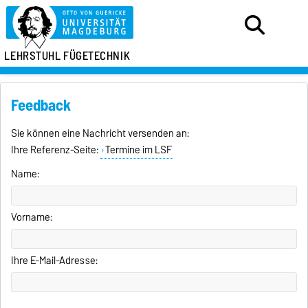
LEHRSTUHL FÜGETECHNIK
Feedback
Sie können eine Nachricht versenden an:
Ihre Referenz-Seite:
Termine im LSF
Name:
Vorname:
Ihre E-Mail-Adresse: