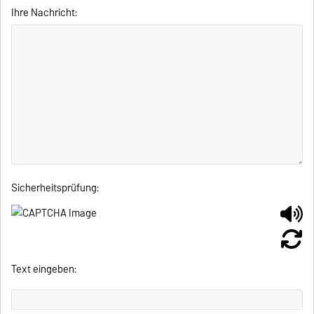
Ihre Nachricht:
Sicherheitsprüfung:
Text eingeben: