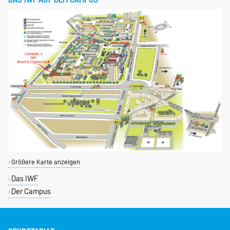
Größere Karte anzeigen
Das IWF
Der Campus