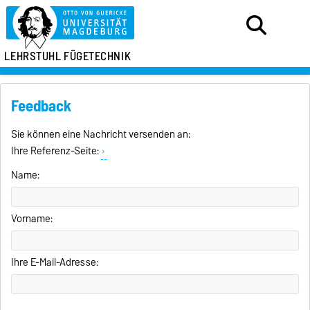
LEHRSTUHL FÜGETECHNIK
Feedback
Sie können eine Nachricht versenden an:
Ihre Referenz-Seite:
Name:
Vorname:
Ihre E-Mail-Adresse: