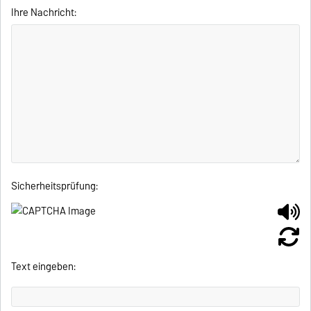
Ihre Nachricht:
Sicherheitsprüfung:
Text eingeben: