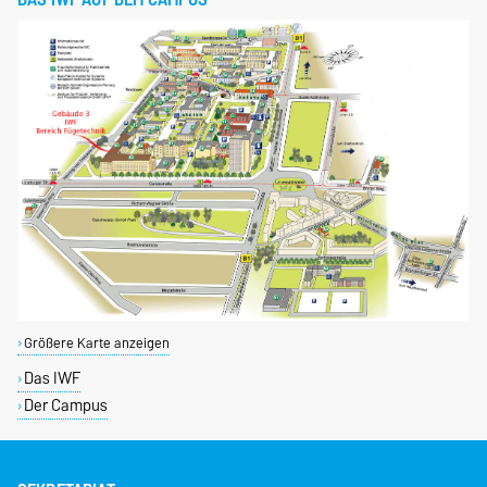
Größere Karte anzeigen
Das IWF
Der Campus