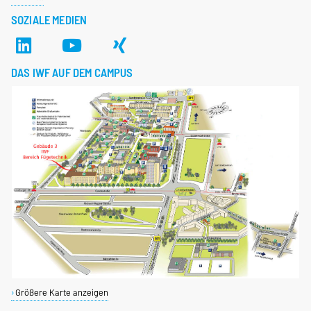
SOZIALE MEDIEN
DAS IWF AUF DEM CAMPUS
Größere Karte anzeigen