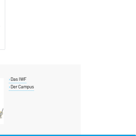
Das IWF
Der Campus