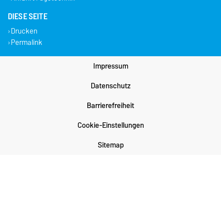
DIESE SEITE
Drucken
Permalink
Impressum
Datenschutz
Barrierefreiheit
Cookie-Einstellungen
Sitemap