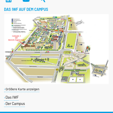
DAS IWF AUF DEM CAMPUS
Größere Karte anzeigen
Das IWF
Der Campus