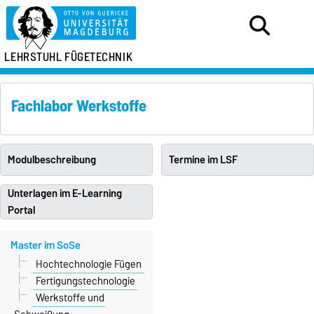
LEHRSTUHL FÜGETECHNIK
Fachlabor Werkstoffe
Modulbeschreibung
Termine im LSF
Unterlagen im E-Learning
Portal
Master im SoSe
Hochtechnologie Fügen
Fertigungstechnologie
Werkstoffe und