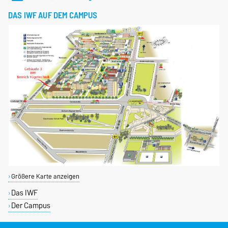
DAS IWF AUF DEM CAMPUS
Größere Karte anzeigen
Das IWF
Der Campus