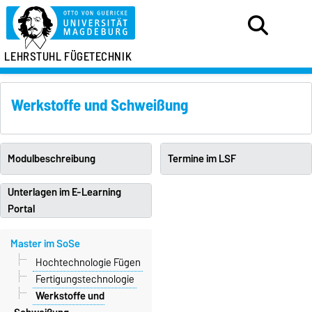
LEHRSTUHL FÜGETECHNIK
Werkstoffe und Schweißung
Modulbeschreibung
Termine im LSF
Unterlagen im E-Learning
Portal
Master im SoSe
Hochtechnologie Fügen
Fertigungstechnologie
Werkstoffe und