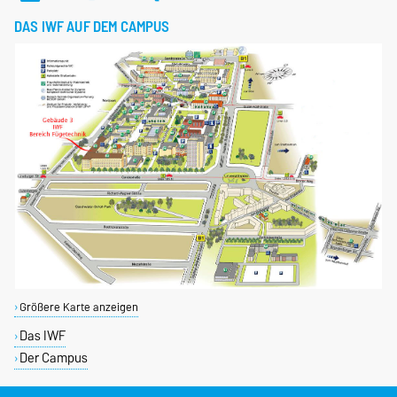
DAS IWF AUF DEM CAMPUS
Größere Karte anzeigen
Das IWF
Der Campus