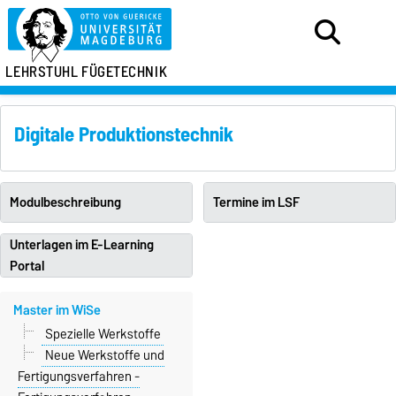
LEHRSTUHL FÜGETECHNIK
Digitale Produktionstechnik
Modulbeschreibung
Termine im LSF
Unterlagen im E-Learning
Portal
Master im WiSe
Spezielle Werkstoffe
Neue Werkstoffe und
Fertigungsverfahren -