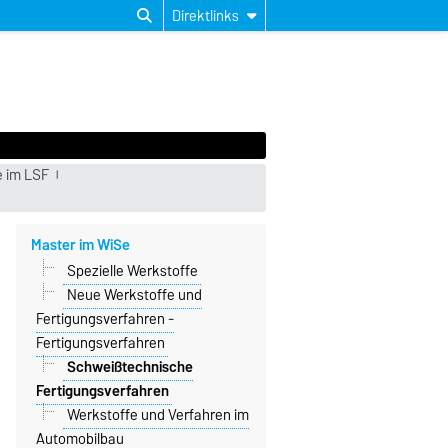
Direktlinks
e im LSF
Master im WiSe
Spezielle Werkstoffe
Neue Werkstoffe und
Fertigungsverfahren -
Fertigungsverfahren
Schweißtechnische
Fertigungsverfahren
Werkstoffe und Verfahren im
Automobilbau