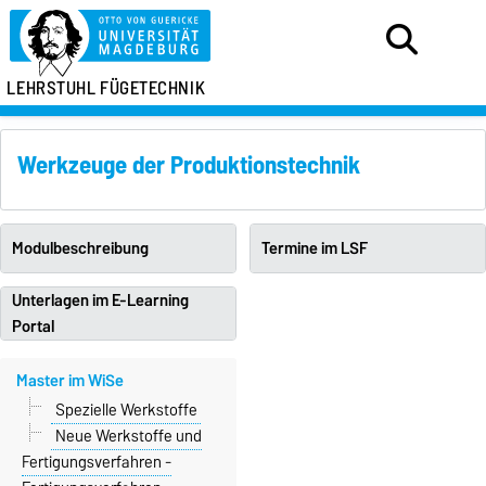
LEHRSTUHL FÜGETECHNIK
Werkzeuge der Produktionstechnik
Modulbeschreibung
Termine im LSF
Unterlagen im E-Learning
Portal
Master im WiSe
Spezielle Werkstoffe
Neue Werkstoffe und
Fertigungsverfahren -