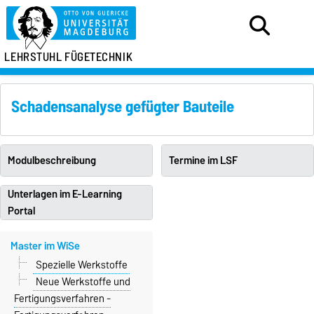
LEHRSTUHL FÜGETECHNIK
Schadensanalyse gefügter Bauteile
Modulbeschreibung
Termine im LSF
Unterlagen im E-Learning
Portal
Master im WiSe
Spezielle Werkstoffe
Neue Werkstoffe und
Fertigungsverfahren -