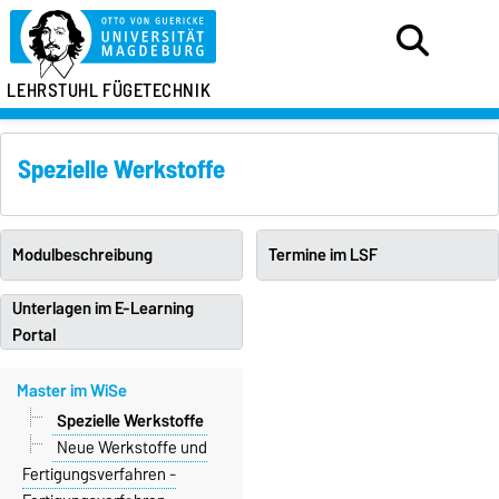
LEHRSTUHL FÜGETECHNIK
Spezielle Werkstoffe
Modulbeschreibung
Termine im LSF
Unterlagen im E-Learning
Portal
Master im WiSe
Spezielle Werkstoffe
Neue Werkstoffe und
Fertigungsverfahren -