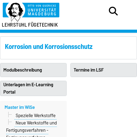
LEHRSTUHL FÜGETECHNIK
Korrosion und Korrosionsschutz
Modulbeschreibung
Termine im LSF
Unterlagen im E-Learning
Portal
Master im WiSe
Spezielle Werkstoffe
Neue Werkstoffe und
Fertigungsverfahren -